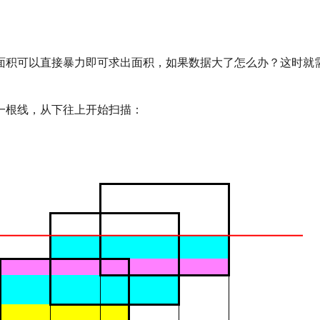
面积可以直接暴力即可求出面积，如果数据大了怎么办？这时就
一根线，从下往上开始扫描：