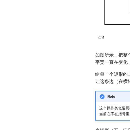
如图所示，把整
平宽一直在变化
给每一个矩形的上
让这条边（在横
Note
这个操作类似遍历
当前在不在括号里