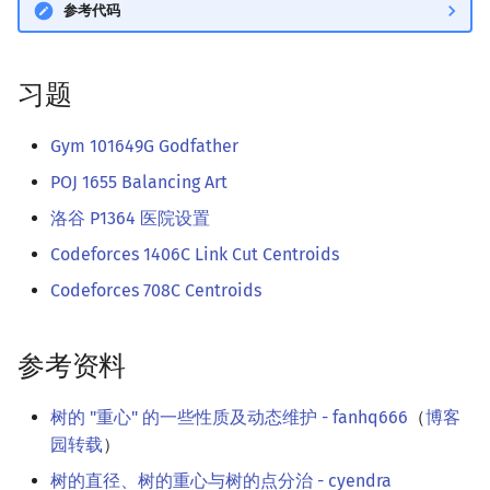
参考代码
习题
Gym 101649G Godfather
POJ 1655 Balancing Art
洛谷 P1364 医院设置
Codeforces 1406C Link Cut Centroids
Codeforces 708C Centroids
参考资料
树的 "重心" 的一些性质及动态维护 - fanhq666
（
博客
园转载
）
树的直径、树的重心与树的点分治 - cyendra