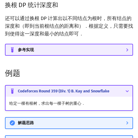
换根 DP 统计深度和
还可以通过换根 DP 计算出以不同结点为根时，所有结点的
深度和（即到当前根结点的距离和）．根据定义，只需要找
到使得这一深度和最小的结点即可．
参考实现
例题
Codeforces Round 359 (Div. 1) B. Kay and Snowflake
给定一棵有根树，求出每一棵子树的重心．
解题思路