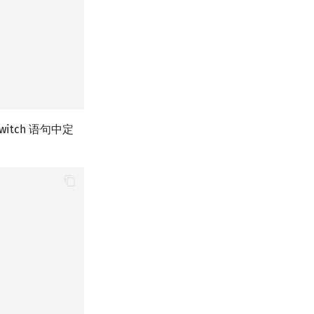
itch 语句中定