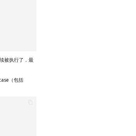
继续被执行了．最
ase（包括