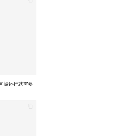
句被运行就需要