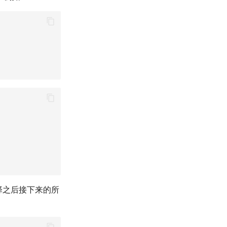
被选择之后接下来的所