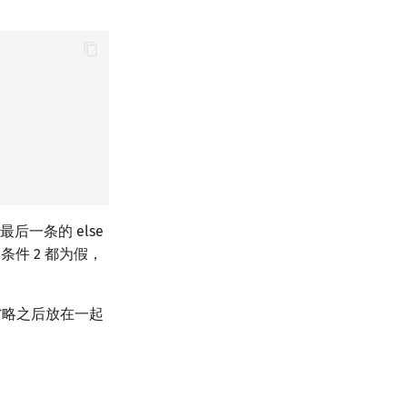
最后一条的 else
条件 2 都为假，
号省略之后放在一起