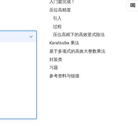
入门篇完成！
压位高精度
引入
过程
压位高精下的高效竖式除法
Karatsuba 乘法
基于多项式的高效大整数乘法
封装类
习题
参考资料与链接