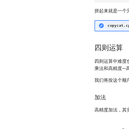
拼起来就是一个
copycat.c
四则运算
四则运算中难度
乘法和高精度—
我们将按这个顺
加法
高精度加法，其