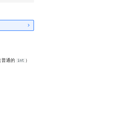
（普通的
）
int