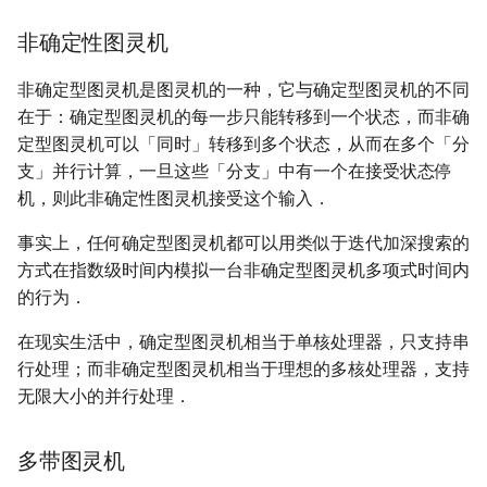
非确定性图灵机
非确定型图灵机是图灵机的一种，它与确定型图灵机的不同
在于：确定型图灵机的每一步只能转移到一个状态，而非确
定型图灵机可以「同时」转移到多个状态，从而在多个「分
支」并行计算，一旦这些「分支」中有一个在接受状态停
机，则此非确定性图灵机接受这个输入．
事实上，任何确定型图灵机都可以用类似于迭代加深搜索的
方式在指数级时间内模拟一台非确定型图灵机多项式时间内
的行为．
在现实生活中，确定型图灵机相当于单核处理器，只支持串
行处理；而非确定型图灵机相当于理想的多核处理器，支持
无限大小的并行处理．
多带图灵机