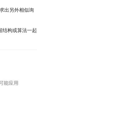
求出另外相似询
据结构或算法一起
可能应用