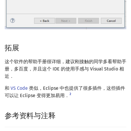
拓展
这个软件的帮助手册很详细，建议刚接触的同学多看帮助手
册，多百度，并且这个 IDE 的使用手感与 Visual Studio 相
近．
和
VS Code
类似，Eclipse 中也提供了很多插件，这些插件
2
可以让 Eclipse 变得更加易用．
参考资料与注释