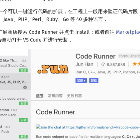
er 是一个可以一键运行代码的扩展，在工程上一般用来验证代码片段，支持
+、Java、PHP、Perl、Ruby、Go 等 40 多种语言．
店搜索 Code Runner 并点击 Install；或者前往
Marketpla
器会自动打开 VS Code 并进行安装．