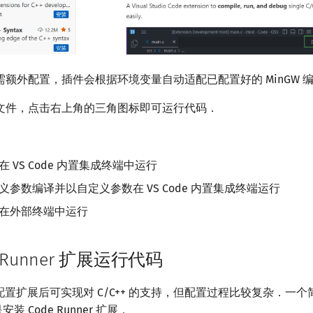
额外配置，插件会根据环境变量自动适配已配置好的 MinGW 
文件，点击右上角的三角图标即可运行代码．
在 VS Code 内置集成终端中运行
定义参数编译并以自定义参数在 VS Code 内置集成终端运行
并在外部终端中运行
 Runner 扩展运行代码
安装并配置扩展后可实现对 C/C++ 的支持，但配置过程比较复杂．一
装 Code Runner 扩展．