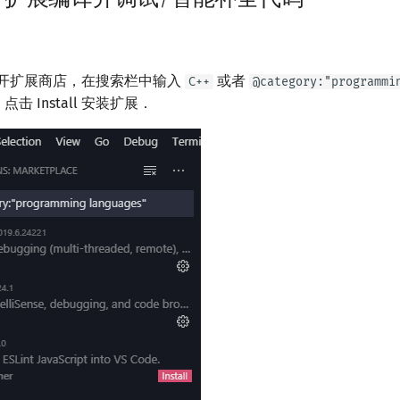
 中打开扩展商店，在搜索栏中输入
或者
C++
@category:"programmi
点击 Install 安装扩展．