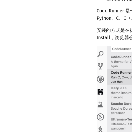
Code Runn
Python、C、C+
安装的方式是在扩展商
Install，浏览