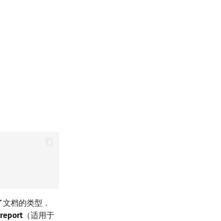
定了文档的类型．
report
（适用于